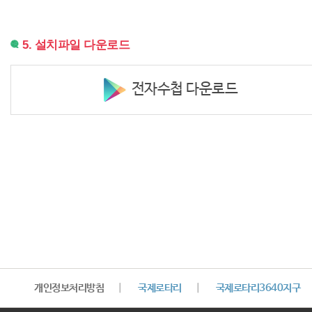
5. 설치파일 다운로드
전자수첩 다운로드
개인정보처리방침
|
국제로타리
|
국제로타리3640지구