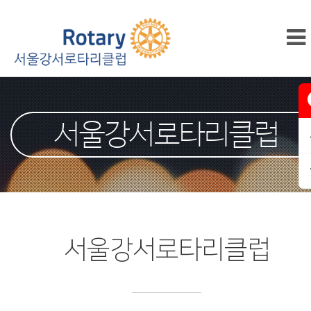
서울강서로타리클럽
서울강서로타리클럽