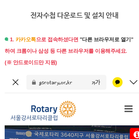
전자수첩 다운로드 및 설치 안내
1.
카카오톡
으로 접속하셨다면
"다른 브라우저로 열기"
하여 크롬이나 삼성 등 다른 브라우저를 이용해주세요.
(※ 안드로이드만 지원)