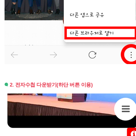
2. 전자수첩 다운받기(하단 버튼 이용)