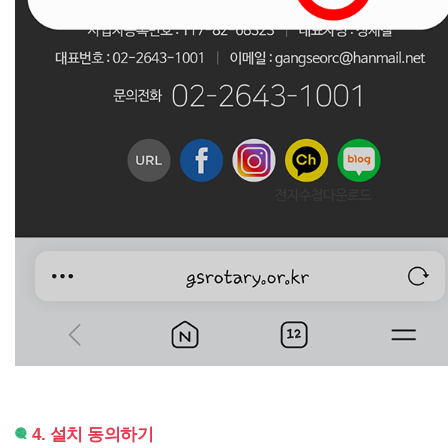
4. 설치 동의하기