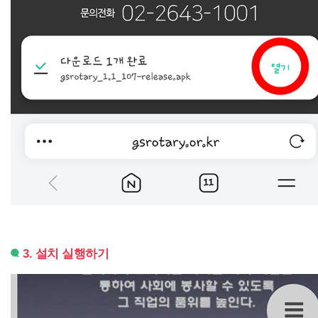
3. 설치 실행하기