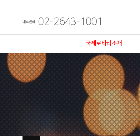
02-2643-1001
대표전화
국제로타리소개