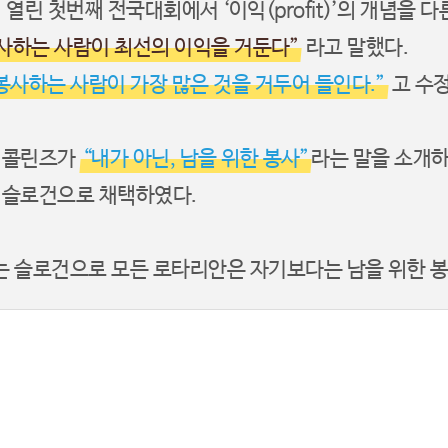
열린 첫번째 전국대회에서 ‘이익(profit)’의 개념을 
사하는 사람이 최선의 이익을 거둔다”
라고 말했다.
봉사하는 사람이 가장 많은 것을 거두어 들인다.”
고 수
벤 콜린즈가
“내가 아닌, 남을 위한 봉사”
라는 말을 소개
 슬로건으로 채택하였다.
는 슬로건으로 모든 로타리안은 자기보다는 남을 위한 봉