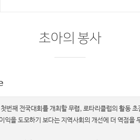
초아의 봉사
e
 첫번째 전국대회를 개최할 무렵, 로타리클럽의 활동 초
이익을 도모하기 보다는 지역사회의 개선에 더 역점을 