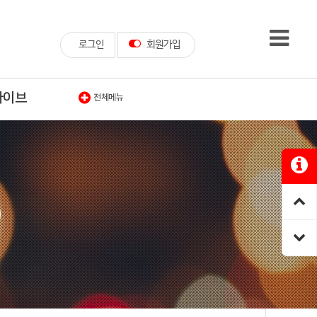
로그인
회원가입
카이브
전체메뉴