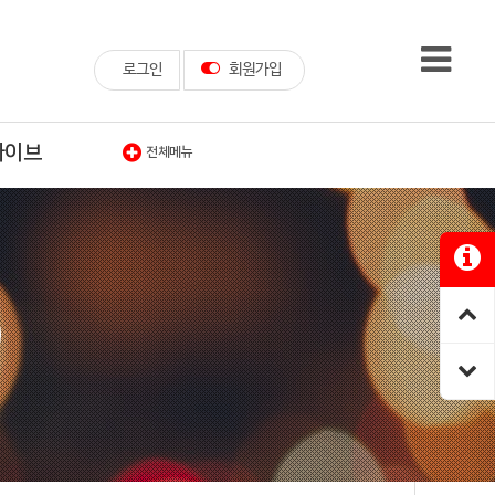
로그인
회원가입
카이브
전체메뉴