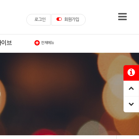
로그인
회원가입
카이브
전체메뉴