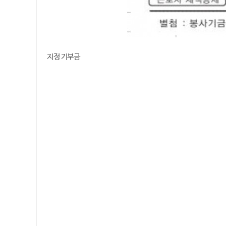
지정 기부금