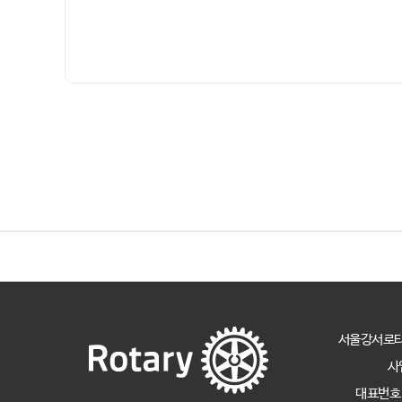
서울강서로
사
대표번호 