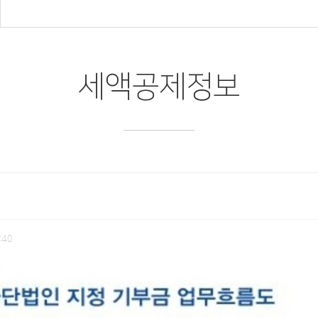
세액공제정보
:40